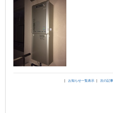
|
お知らせ一覧表示
|
次の記事