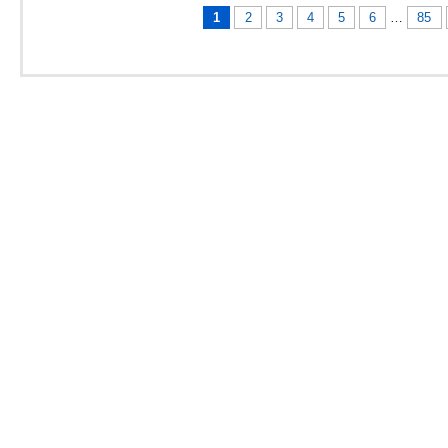
1
2
3
4
5
6
…
85