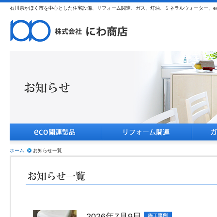
石川県かほく市を中心とした住宅設備、リフォーム関連、ガス、灯油、ミネラルウォーター、e
ホーム
お知らせ一覧
2026年7月9日