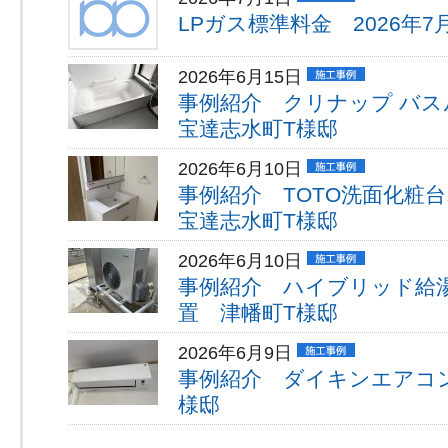
LPガス標準料金 2026年7
2026年6月15日
事例紹介 クリナップ バ
宝達志水町T様邸
2026年6月10日
事例紹介 TOTO洗面化
宝達志水町T様邸
2026年6月10日
事例紹介 ハイブリッド給湯
置 津幡町T様邸
2026年6月9日
事例紹介 ダイキンエアコ
様邸