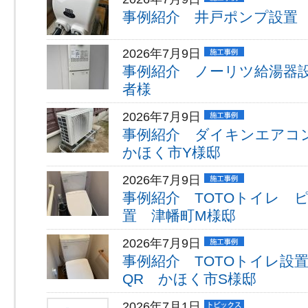
事例紹介 井戸ポンプ設置
2026年7月9日
事例紹介 ノーリツ給湯器
者様
2026年7月9日
事例紹介 ダイキンエアコ
かほく市Y様邸
2026年7月9日
事例紹介 TOTOトイレ 
置 津幡町M様邸
2026年7月9日
事例紹介 TOTOトイレ設
QR かほく市S様邸
2026年7月1日