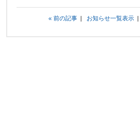
« 前の記事
|
お知らせ一覧表示