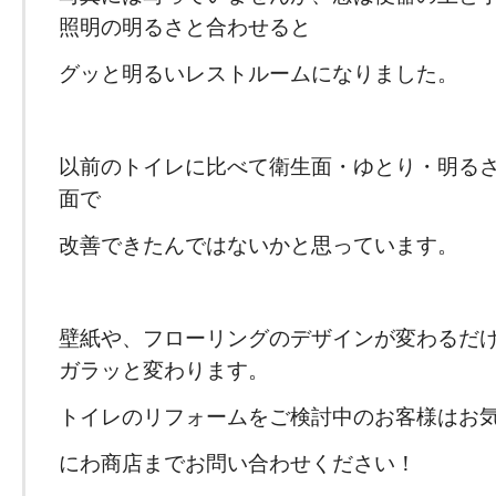
照明の明るさと合わせると
グッと明るいレストルームになりました。
以前のトイレに比べて衛生面・ゆとり・明る
面で
改善できたんではないかと思っています。
壁紙や、フローリングのデザインが変わるだ
ガラッと変わります。
トイレのリフォームをご検討中のお客様はお
にわ商店までお問い合わせください！