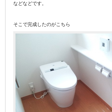
などなどです。
そこで完成したのがこちら