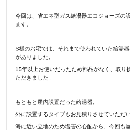
今回は、省エネ型ガス給湯器エコジョーズの
ます。
S様のお宅では、それまで使われていた給湯器
がありました。
15年以上お使いだったため部品がなく、取り
ただきました。
もともと屋内設置だった給湯器。
外に設置するタイプもお見積りさせていただ
海に近い立地のため塩害の心配から、今回も