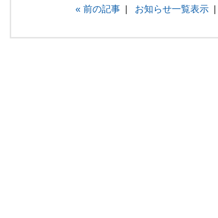
« 前の記事
|
お知らせ一覧表示