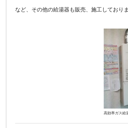
など、その他の給湯器も販売、施工しており
高効率ガス給