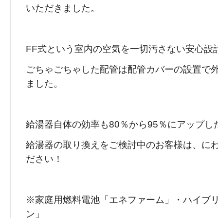
いただきました。
FF式という室内の空気を一切汚さない安心設
ごちゃごちゃした配管は配管カバーの設置で
ました。
給湯器自体の効率も80％から95％にアップ
給湯器の取り換えをご検討中のお客様は、に
ださい！
※家庭用燃料電池「エネファーム」・ハイブ
ン」