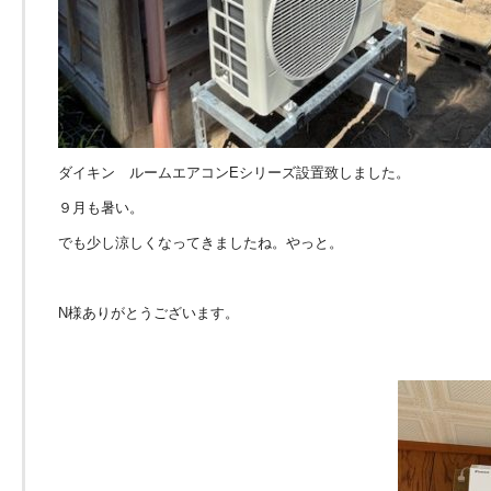
ダイキン ルームエアコンEシリーズ設置致しました。
９月も暑い。
でも少し涼しくなってきましたね。やっと。
N様ありがとうございます。