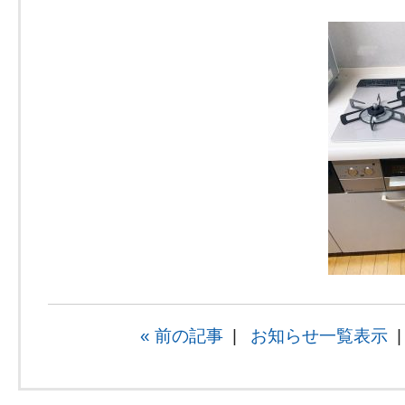
« 前の記事
|
お知らせ一覧表示