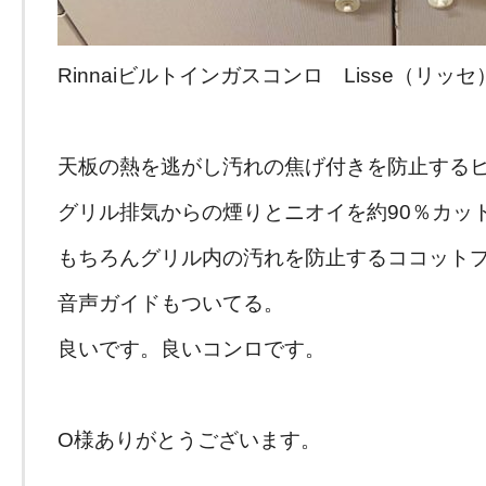
Rinnaiビルトインガスコンロ Lisse（リ
天板の熱を逃がし汚れの焦げ付きを防止する
グリル排気からの煙りとニオイを約90％カッ
もちろんグリル内の汚れを防止するココット
音声ガイドもついてる。
良いです。良いコンロです。
O様ありがとうございます。