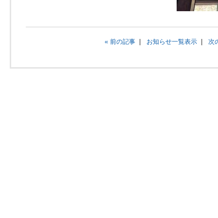
« 前の記事
|
お知らせ一覧表示
|
次