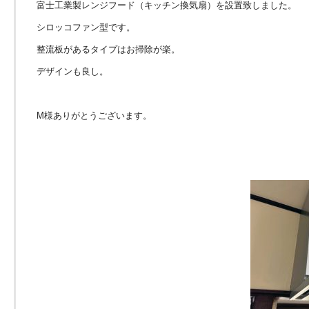
富士工業製レンジフード（キッチン換気扇）を設置致しました。
シロッコファン型です。
整流板があるタイプはお掃除が楽。
デザインも良し。
M様ありがとうございます。