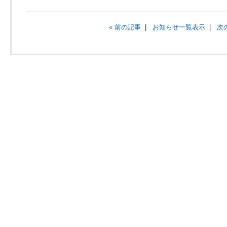
« 前の記事
|
お知らせ一覧表示
|
次