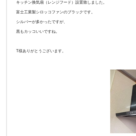
キッチン換気扇（レンジフード）設置致しました。
富士工業製シロッコファンのブラックです。
シルバーが多かったですが、
黒もカッコいいですね。
T様ありがとうございます。