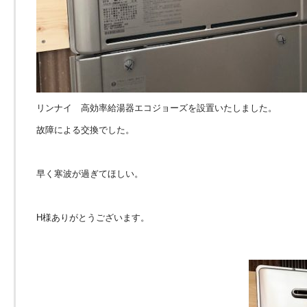
リンナイ 高効率給湯器エコジョーズを設置いたしました。
故障による交換でした。
早く寒波が過ぎてほしい。
H様ありがとうございます。