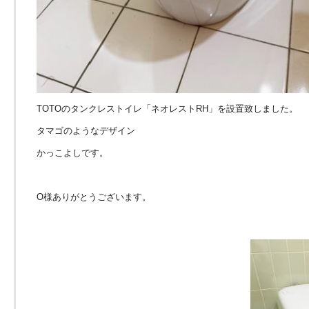
TOTOのタンクレストイレ「ネオレストRH」を設置致しました。
タマゴのようなデザイン
かっこよしです。
O様ありがとうございます。