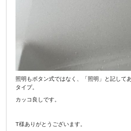
照明もボタン式ではなく、「照明」と記して
タイプ。
カッコ良しです。
T様ありがとうございます。