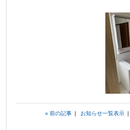
« 前の記事
|
お知らせ一覧表示