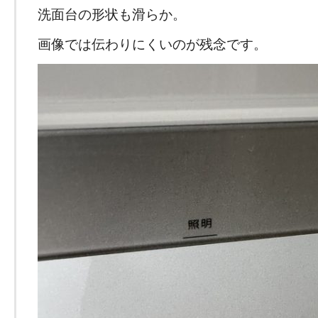
洗面台の形状も滑らか。
画像では伝わりにくいのが残念です。