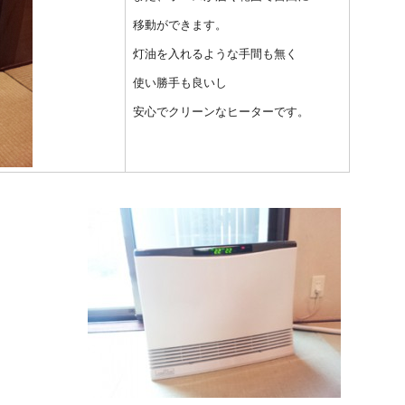
移動ができます。
灯油を入れるような手間も無く
使い勝手も良いし
安心でクリーンなヒーターです。