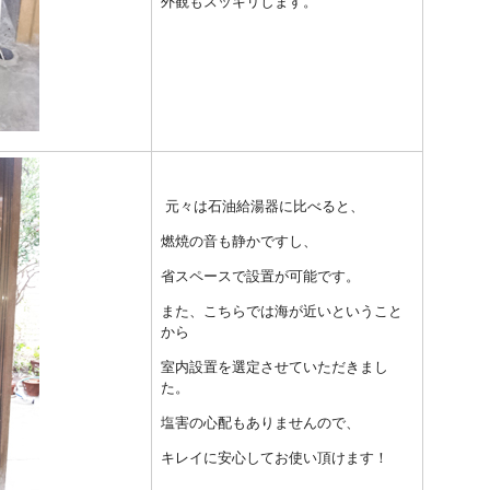
外観もスッキリします。
元々は石油給湯器に比べると、
燃焼の音も静かですし、
省スペースで設置が可能です。
また、こちらでは海が近いということ
から
室内設置を選定させていただきまし
た。
塩害の心配もありませんので、
キレイに安心してお使い頂けます！