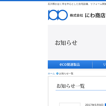
石川県かほく市を中心とした住宅設備、リフォーム関連
ホーム
お知らせ一覧
2017年5月9日