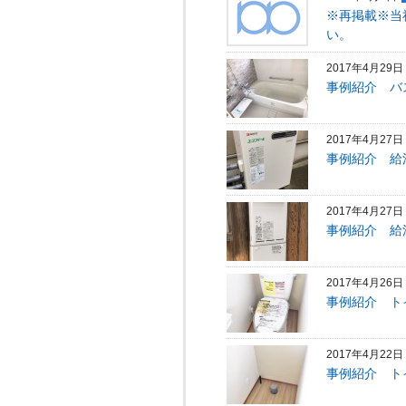
※再掲載※当
い。
2017年4月29日
事例紹介 バ
2017年4月27日
事例紹介 給
2017年4月27日
事例紹介 給
2017年4月26日
事例紹介 ト
2017年4月22日
事例紹介 ト