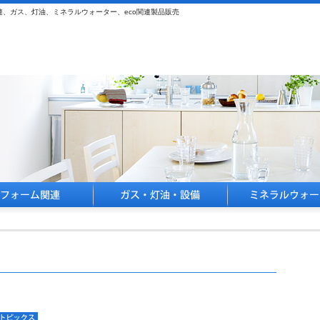
、ガス、灯油、ミネラルウォーター、eco関連製品販売