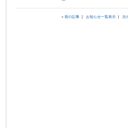
« 前の記事
|
お知らせ一覧表示
|
次