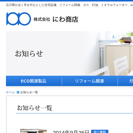
石川県かほく市を中心とした住宅設備、リフォーム関連、ガス、灯油、ミネラルウォーター、e
ホーム
お知らせ一覧
2014年9月26日