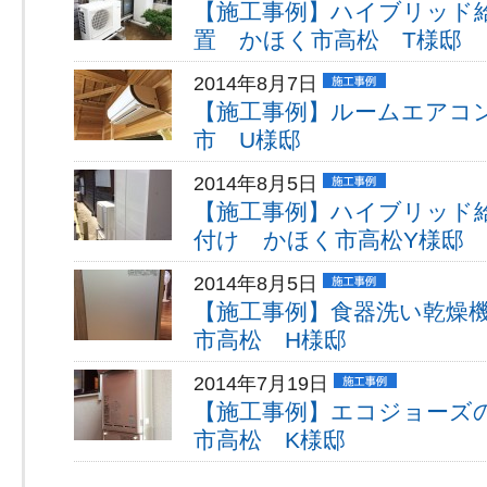
【施工事例】ハイブリッド
置 かほく市高松 T様邸
2014年8月7日
【施工事例】ルームエアコ
市 U様邸
2014年8月5日
【施工事例】ハイブリッド
付け かほく市高松Y様邸
2014年8月5日
【施工事例】食器洗い乾燥
市高松 H様邸
2014年7月19日
【施工事例】エコジョーズ
市高松 K様邸