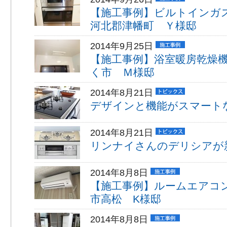
【施工事例】ビルトイン
河北郡津幡町 Ｙ様邸
2014年9月25日
【施工事例】浴室暖房乾燥
く市 Ｍ様邸
2014年8月21日
デザインと機能がスマート
2014年8月21日
リンナイさんのデリシアが
2014年8月8日
【施工事例】ルームエアコ
市高松 K様邸
2014年8月8日