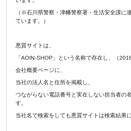
（※石川県警察・津幡警察署・生活安全課に
ています。）
悪質サイトは、
「AOIN-SHOP」という名称で存在し、（201
会社概要ページに、
当社の法人名と住所を掲載し、
つながらない電話番号と実在しない担当者の
す。
当社名で検索をしても悪質サイトは検索結果