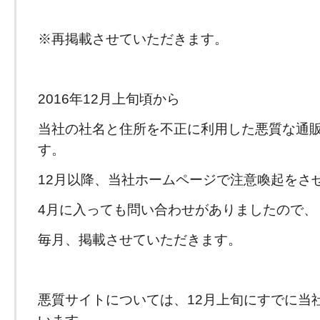
※再掲載させていただきます。
2016年12月上旬頃から
当社の社名と住所を不正に利用した悪質な通
す。
12月以降、当社ホームページで注意喚起をさ
4月に入っても問い合わせがありましたので、
毎月、掲載させていただきます。
悪質サイトについては、12月上旬にすでに当
います。