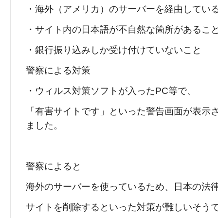
・海外（アメリカ）のサーバーを経由してい
・サイト内の日本語が不自然な箇所があるこ
・銀行振り込みしか受け付けていないこと
警察による対策
・ウィルス対策ソフトが入ったPC等で、
「有害サイトです」といった警告画面が表示
ました。
警察によると
海外のサーバーを使っているため、日本の法
サイトを削除するといった対策が難しいそう