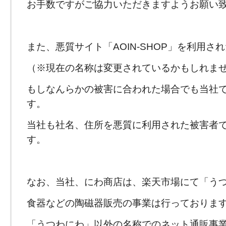
お手数ですがご協力いただきますようお願い
また、悪質サイト「AOIN-SHOP」を利用さ
（※現在の名称は変更されているかもしれま
もしなんらかの被害に合われた場合でも当社
す。
当社も社名、住所を悪質に利用された被害者
す。
なお、当社、にわ商店は、楽天市場にて「う
食器などの陶磁器販売の事業は行っておりま
「うつわにわ」以外の名称でのネット通販事