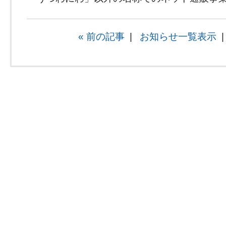
« 前の記事
|
お知らせ一覧表示