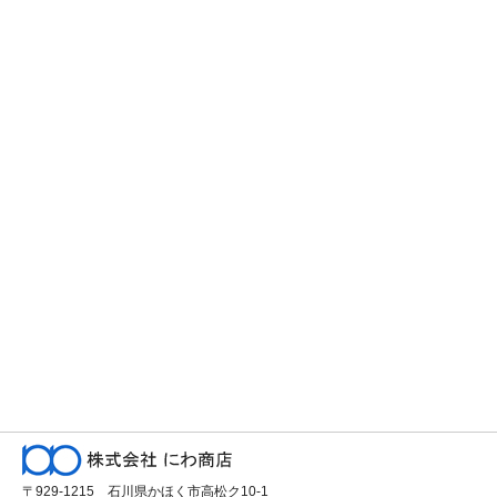
〒929-1215 石川県かほく市高松ク10-1