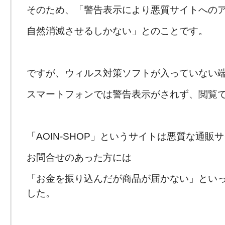
そのため、「警告表示により悪質サイトへの
自然消滅させるしかない」とのことです。
ですが、ウィルス対策ソフトが入っていない
スマートフォンでは警告表示がされず、閲覧
「AOIN-SHOP」というサイトは悪質な通販
お問合せのあった方には
「お金を振り込んだが商品が届かない」とい
した。