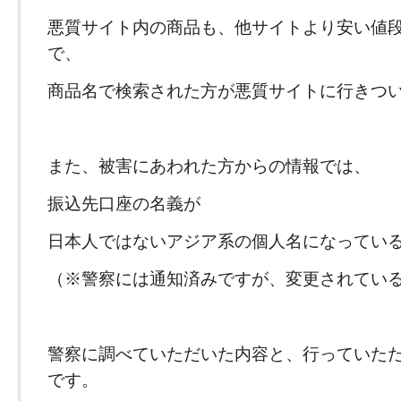
悪質サイト内の商品も、他サイトより安い値
で、
商品名で検索された方が悪質サイトに行きつ
また、被害にあわれた方からの情報では、
振込先口座の名義が
日本人ではないアジア系の個人名になってい
（※警察には通知済みですが、変更されてい
警察に調べていただいた内容と、行っていた
です。