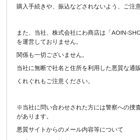
購入手続きや、振込などされないよう、ご注
また、当社、株式会社にわ商店は「AOIN-SH
を運営しておりません。
関係も一切ございません。
当社に無断で社名と住所を利用した悪質な通
くれぐれもご注意ください。
※当社に問い合わせされた方には警察への捜
があります。
悪質サイトからのメール内容等について