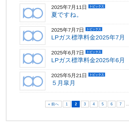
2025年7月11日
夏ですね。
2025年7月7日
LPガス標準料金2025年7月
2025年6月7日
LPガス標準料金2025年6月
2025年5月21日
５月皐月
« 前へ
1
2
3
4
5
6
7