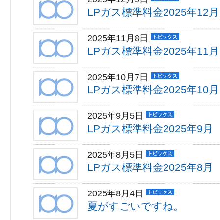
LPガス標準料金2025年12月
2025年11月8日
LPガス標準料金2025年11月
2025年10月7日
LPガス標準料金2025年10月
2025年9月5日
LPガス標準料金2025年9月
2025年8月5日
LPガス標準料金2025年8月
2025年8月4日
夏がすごいですね。