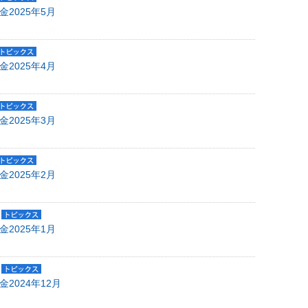
金2025年5月
金2025年4月
金2025年3月
金2025年2月
金2025年1月
金2024年12月