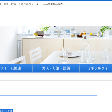
、ガス、灯油、ミネラルウォーター、eco関連製品販売