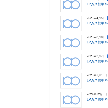
LPガス標準料
2025年4月5日
LPガス標準料
2025年3月8日
LPガス標準料
2025年2月7日
LPガス標準料
2025年1月10日
LPガス標準料
2024年12月5日
LPガス標準料