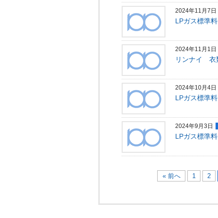
2024年11月7日
LPガス標準料
2024年11月1日
リンナイ 衣
2024年10月4日
LPガス標準料
2024年9月3日
LPガス標準料
« 前へ
1
2